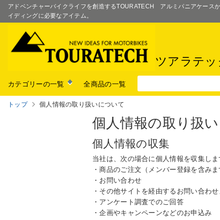
アドベンチャーバイクライフを創造するTOURATECH アルミパニアケー
イディングに必要なアイテム。
ツアラテッ
カテゴリーの一覧
全商品の一覧
トップ
個人情報の取り扱いについて
個人情報の取り扱い
個人情報の収集
当社は、次の場合に個人情報を収集しま
・商品のご注文（メンバー登録を含みま
・お問い合わせ
・その他サイトを経由するお問い合わせ
・アンケート調査でのご回答
・企画やキャンペーンなどのお申込み