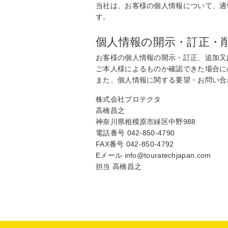
当社は、お客様の個人情報について、適
す。
個人情報の開示・訂正・
お客様の個人情報の開示・訂正、追加又
ご本人様によるものか確認できた場合に
また、個人情報に関する要望・お問い合
株式会社プロテクタ
高橋昌之
神奈川県相模原市緑区中野988
電話番号 042-850-4790
FAX番号 042-850-4792
Eメール info@touratechjapan.com
担当 高橋昌之