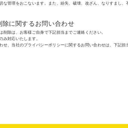
切な管理をおこないます。また、紛失、破壊、改ざん、なりすまし、
削除に関するお問い合わせ
は削除は、お客様ご自身で下記担当までご連絡ください。
のみ対応いたします。
わせ、当社のプライバシーポリシーに関するお問い合わせは、下記担