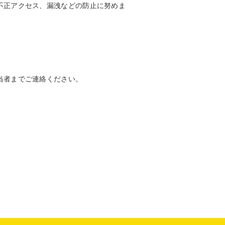
不正アクセス、漏洩などの防止に努めま
当者までご連絡ください。