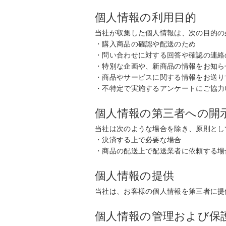
個人情報の利用目的
当社が収集した個人情報は、次の目的の
・購入商品の確認や配送のため
・問い合わせに対する回答や確認の連絡
・特別な企画や、新商品の情報をお知ら
・商品やサービスに関する情報をお送り
・不特定で実施するアンケートにご協力
個人情報の第三者への開
当社は次のような場合を除き、原則とし
・決済する上で必要な場合
・商品の配送上で配送業者に依頼する場
個人情報の提供
当社は、お客様の個人情報を第三者に提
個人情報の管理および保