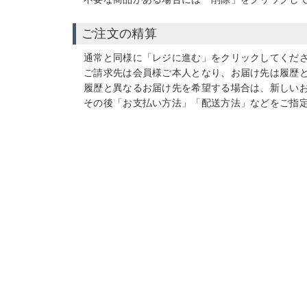
ご注文の精算
通常と同様に「レジに進む」をクリックしてくだ
ご請求先は会員様ご本人となり、お届け先は履歴
履歴と異なるお届け先を希望する場合は、新しい
その後「お支払い方法」「配送方法」などをご指