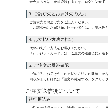
未会員の方は「会員登録する」を、ログインせず
3. ご請求先とお届け先の入力
ご請求先とお届け先をご記入ください。
（ご請求先とお届け先が同一の場合は、ご請求先
4. お支払い方法の指定
代金の支払い方法をお選びください。
「クレジットカード」
は、ご注文の送信後に別途
5. ご注文の最終確認
ご請求先、お届け先、お支払い方法にお間違いが
内容がよろしければ「注文を確定する」をクリッ
ご注文送信後について
銀行振込み
ご注文の確認メールをご請求先のメールアドレス