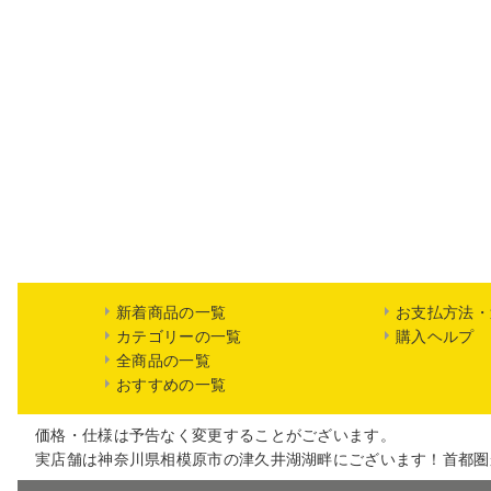
新着商品の一覧
お支払方法・
カテゴリーの一覧
購入ヘルプ
全商品の一覧
おすすめの一覧
価格・仕様は予告なく変更することがございます。
実店舗は神奈川県相模原市の津久井湖湖畔にございます！首都圏