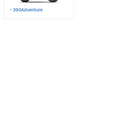
390Adventure