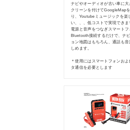
ナビやオーディオが古い車に大
クリーンを付けてGoogleMap
り、Youtubeミュージックを楽
い、、、低コストで実現できま
電源と音声をつなぎスマートフ
Bluetooth接続するだけで、ナ
ョン地図はもちろん、通話も音
しめます。
＊使用にはスマートフォンおよ
タ通信を必要とします