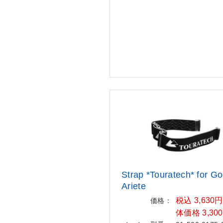
Strap *Touratech* for G
Ar
iete
税込 3,630
価格：
体価格 3,30