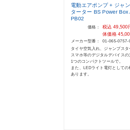
電動エアポンプ + ジャ
タータ
ー BS Power Box 
PB02
税込 49,50
価格：
体価格 45,0
メーカー型番：
01-065-0757-
タイヤ空気入れ、ジャンプスタ
スマホ等のデジタルデバイスの
1つのコンパクトツールで。
また、LEDライト電灯としての
あります。