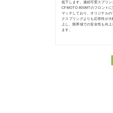
低下します。連続可変スプリン
CFMOTO 800MTのフロント
マッチしており、オリジナルの
クスプリングよりも応答性が大
上し、限界域での安全性も向上
ます。