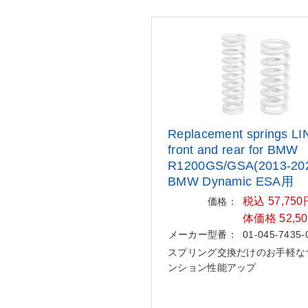
Replacement springs L
front
and rear for BMW
R1200GS/GSA(20
13-20
BMW Dynamic ESA用
税込 57,75
価格：
体価格 52,5
メーカー型番：
01-045-7435-
スプリング交換だけのお手軽な
ンション性能アップ