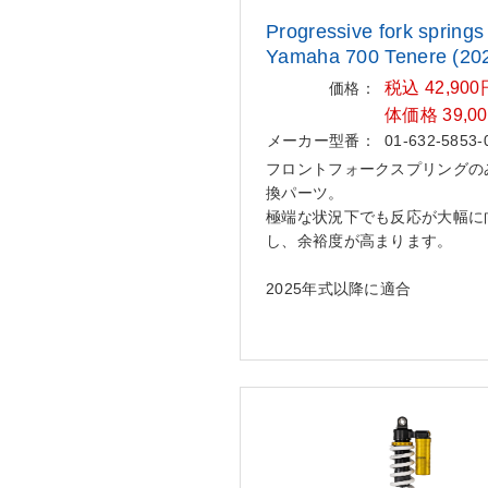
Progressive fork springs 
Yam
aha 700 Tenere (20
税込 42,90
価格：
体価格 39,0
メーカー型番：
01-632-5853-
フロントフォークスプリングの
換パーツ。
極端な状況下でも反応が大幅に
し、余裕度が高まります。
2025年式以降に適合