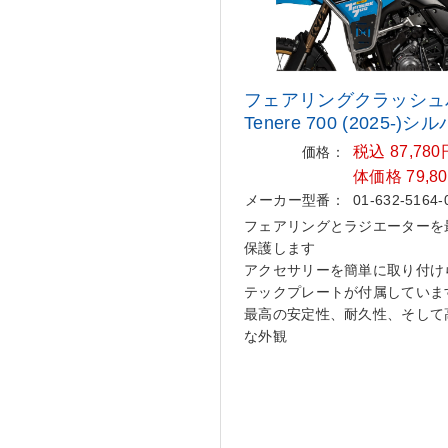
フェアリングクラッシュ
Tenere
700 (2025-)シ
税込 87,78
価格：
体価格 79,8
メーカー型番：
01-632-5164-
フェアリングとラジエーターを
保護します
アクセサリーを簡単に取り付け
テックプレートが付属していま
最高の安定性、耐久性、そして
な外観