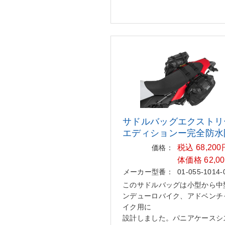
サドルバッグエクストリ
エディ
ションー完全防水
税込 68,20
価格：
体価格 62,0
メーカー型番：
01-055-1014-
このサドルバッグは小型から中
ンデューロバイク、アドベンチ
イク用に
設計しました。パニアケースシ