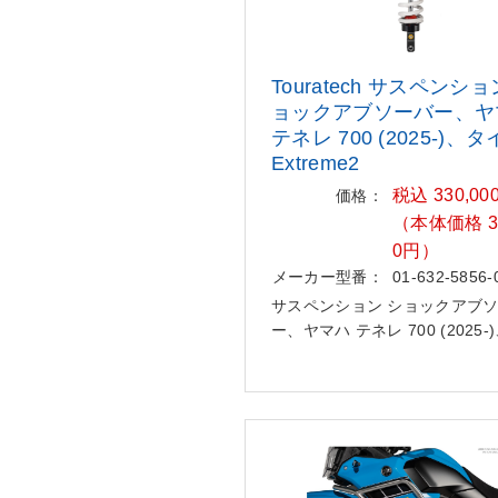
Touratech サスペンショ
ョック
アブソーバー、ヤ
テネレ 700
(2025-)、
Extreme2
税込 330,00
価格：
（本体価格 30
0円）
メーカー型番：
01-632-5856-
サスペンション ショックアブ
ー、ヤマハ テネレ 700 (2025-