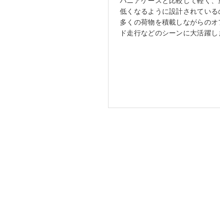
パニアケースと比較して軽く、
低くなるように設計されている
多くの荷物を積載しながらのオ
ド走行などのシーンに大活躍し