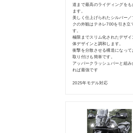
道まで最高のライディングをも
ます。
美しく仕上げられたシルバー／
クの外観はテネレ700を引き立
す。
極限までスリム化されたデザイ
体デザインと調和します。
衝撃を分散させる構造になって
取り付けも簡単です。
アッパークラッシュバーと組み
れば最強です
2025年モデル対応