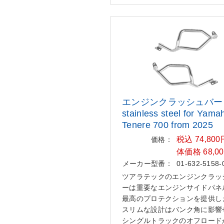
エンジンクラッシュバー
stainless
steel for Yama
Tenere 700 fro
m 2025
税込 74,80
価格：
体価格 68,0
メーカー型番：
01-632-5158-
ツアラテックのエンジンクラッ
ーは重要なエンジンサイドパネ
最高のプロテクションを提供し
スリムな設計はバンク角に影響
シングルトラックのオフロード