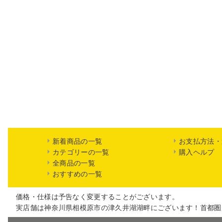
新着商品の一覧
お支払方法・
カテゴリーの一覧
購入ヘルプ
全商品の一覧
おすすめの一覧
価格・仕様は予告なく変更することがございます。
実店舗は神奈川県相模原市の津久井湖湖畔にございます！首都圏