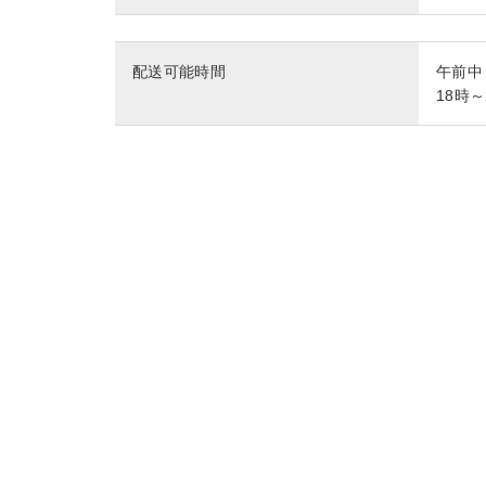
配送可能時間
午前中
18時～