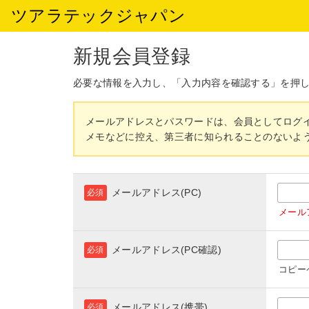
ツアラテックジャパン
新規会員登録
必要な情報を入力し、「入力内容を確認する」を押
メールアドレスとパスワードは、会員としてログ
メモなどに控え、第三者に知られることのないよ
メールアドレス(PC)
必須
メール
メールアドレス(PC確認)
必須
コピー
メールアドレス(携帯)
必須