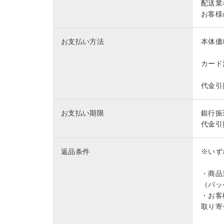
配送業
お客様
お支払い方法
本体価
カード
代金引
お支払い期限
銀行振
代金引
返品条件
※いず
・商品
（パッ
・お客
取り寄