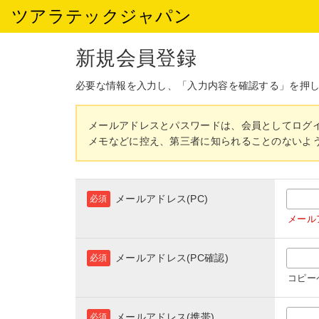
ツアラテックジャパン
新規会員登録
必要な情報を入力し、「入力内容を確認する」を押
メールアドレスとパスワードは、会員としてログ
メモなどに控え、第三者に知られることのないよ
メールアドレス(PC)
必須
メール
メールアドレス(PC確認)
必須
コピー
メールアドレス(携帯)
必須