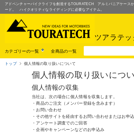
アドベンチャーバイクライフを創造するTOURATECH アルミパニアケー
ード。 ハイクオリティなライディングに必要なアイテム。
ツアラテッ
カテゴリーの一覧
全商品の一覧
トップ
個人情報の取り扱いについて
個人情報の取り扱いにつ
個人情報の収集
当社は、次の場合に個人情報を収集します。
・商品のご注文（メンバー登録を含みます）
・お問い合わせ
・その他サイトを経由するお問い合わせまたはお申
・アンケート調査でのご回答
・企画やキャンペーンなどのお申込み