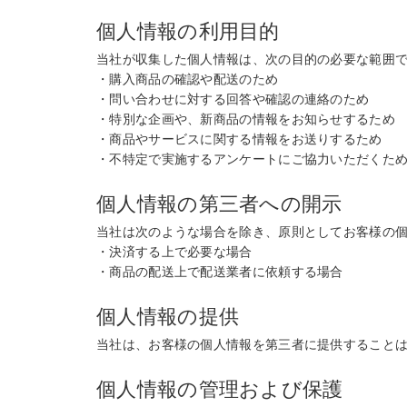
個人情報の利用目的
当社が収集した個人情報は、次の目的の必要な範囲
・購入商品の確認や配送のため
・問い合わせに対する回答や確認の連絡のため
・特別な企画や、新商品の情報をお知らせするため
・商品やサービスに関する情報をお送りするため
・不特定で実施するアンケートにご協力いただくた
個人情報の第三者への開示
当社は次のような場合を除き、原則としてお客様の
・決済する上で必要な場合
・商品の配送上で配送業者に依頼する場合
個人情報の提供
当社は、お客様の個人情報を第三者に提供すること
個人情報の管理および保護