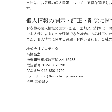
当社は、お客様の個人情報について、適切な管理を
す。
個人情報の開示・訂正・削除に関
お客様の個人情報の開示・訂正、追加又は削除は、
ご本人様によるものか確認できた場合にのみ対応い
また、個人情報に関する要望・お問い合わせ、当社
株式会社プロテクタ
高橋昌之
神奈川県相模原市緑区中野988
電話番号 042-850-4790
FAX番号 042-850-4792
Eメール info@touratechjapan.com
担当 高橋昌之