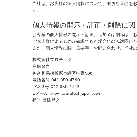
当社は、お客様の個人情報について、適切な管理を
す。
個人情報の開示・訂正・削除に関
お客様の個人情報の開示・訂正、追加又は削除は、
ご本人様によるものか確認できた場合にのみ対応い
また、個人情報に関する要望・お問い合わせ、当社
株式会社プロテクタ
高橋昌之
神奈川県相模原市緑区中野988
電話番号 042-850-4790
FAX番号 042-850-4792
Eメール info@touratechjapan.com
担当 高橋昌之