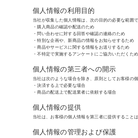
個人情報の利用目的
当社が収集した個人情報は、次の目的の必要な範囲
・購入商品の確認や配送のため
・問い合わせに対する回答や確認の連絡のため
・特別な企画や、新商品の情報をお知らせするため
・商品やサービスに関する情報をお送りするため
・不特定で実施するアンケートにご協力いただくた
個人情報の第三者への開示
当社は次のような場合を除き、原則としてお客様の
・決済する上で必要な場合
・商品の配送上で配送業者に依頼する場合
個人情報の提供
当社は、お客様の個人情報を第三者に提供すること
個人情報の管理および保護