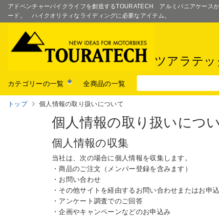
アドベンチャーバイクライフを創造するTOURATECH アルミパニアケー
ード。 ハイクオリティなライディングに必要なアイテム。
ツアラテッ
カテゴリーの一覧
全商品の一覧
トップ
個人情報の取り扱いについて
個人情報の取り扱いにつ
個人情報の収集
当社は、次の場合に個人情報を収集します。
・商品のご注文（メンバー登録を含みます）
・お問い合わせ
・その他サイトを経由するお問い合わせまたはお申
・アンケート調査でのご回答
・企画やキャンペーンなどのお申込み