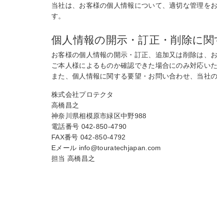
当社は、お客様の個人情報について、適切な管理を
す。
個人情報の開示・訂正・削除に関
お客様の個人情報の開示・訂正、追加又は削除は、
ご本人様によるものか確認できた場合にのみ対応い
また、個人情報に関する要望・お問い合わせ、当社
株式会社プロテクタ
高橋昌之
神奈川県相模原市緑区中野988
電話番号 042-850-4790
FAX番号 042-850-4792
Eメール info@touratechjapan.com
担当 高橋昌之