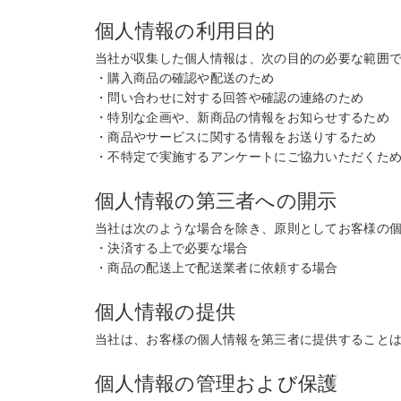
個人情報の利用目的
当社が収集した個人情報は、次の目的の必要な範囲
・購入商品の確認や配送のため
・問い合わせに対する回答や確認の連絡のため
・特別な企画や、新商品の情報をお知らせするため
・商品やサービスに関する情報をお送りするため
・不特定で実施するアンケートにご協力いただくた
個人情報の第三者への開示
当社は次のような場合を除き、原則としてお客様の
・決済する上で必要な場合
・商品の配送上で配送業者に依頼する場合
個人情報の提供
当社は、お客様の個人情報を第三者に提供すること
個人情報の管理および保護