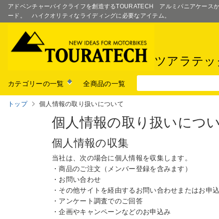
アドベンチャーバイクライフを創造するTOURATECH アルミパニアケー
ード。 ハイクオリティなライディングに必要なアイテム。
ツアラテッ
カテゴリーの一覧
全商品の一覧
トップ
個人情報の取り扱いについて
個人情報の取り扱いにつ
個人情報の収集
当社は、次の場合に個人情報を収集します。
・商品のご注文（メンバー登録を含みます）
・お問い合わせ
・その他サイトを経由するお問い合わせまたはお申
・アンケート調査でのご回答
・企画やキャンペーンなどのお申込み