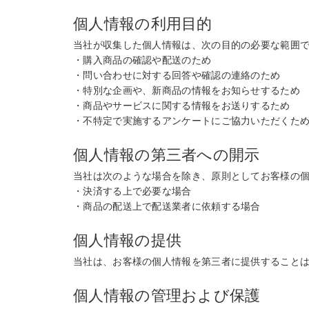
個人情報の利用目的
当社が収集した個人情報は、次の目的の必要な範囲
・購入商品の確認や配送のため
・問い合わせに対する回答や確認の連絡のため
・特別な企画や、新商品の情報をお知らせするため
・商品やサービスに関する情報をお送りするため
・不特定で実施するアンケートにご協力いただくた
個人情報の第三者への開示
当社は次のような場合を除き、原則としてお客様の
・決済する上で必要な場合
・商品の配送上で配送業者に依頼する場合
個人情報の提供
当社は、お客様の個人情報を第三者に提供すること
個人情報の管理および保護