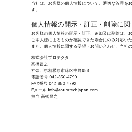
当社は、お客様の個人情報について、適切な管理を
す。
個人情報の開示・訂正・削除に関
お客様の個人情報の開示・訂正、追加又は削除は、
ご本人様によるものか確認できた場合にのみ対応い
また、個人情報に関する要望・お問い合わせ、当社
株式会社プロテクタ
高橋昌之
神奈川県相模原市緑区中野988
電話番号 042-850-4790
FAX番号 042-850-4792
Eメール info@touratechjapan.com
担当 高橋昌之