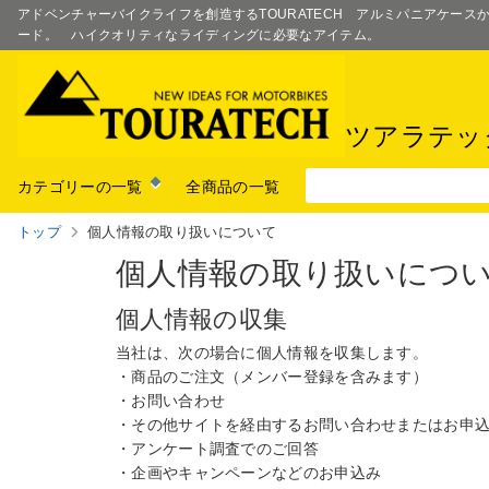
アドベンチャーバイクライフを創造するTOURATECH アルミパニアケー
ード。 ハイクオリティなライディングに必要なアイテム。
ツアラテッ
カテゴリーの一覧
全商品の一覧
トップ
個人情報の取り扱いについて
個人情報の取り扱いにつ
個人情報の収集
当社は、次の場合に個人情報を収集します。
・商品のご注文（メンバー登録を含みます）
・お問い合わせ
・その他サイトを経由するお問い合わせまたはお申
・アンケート調査でのご回答
・企画やキャンペーンなどのお申込み