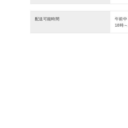
配送可能時間
午前中
18時～