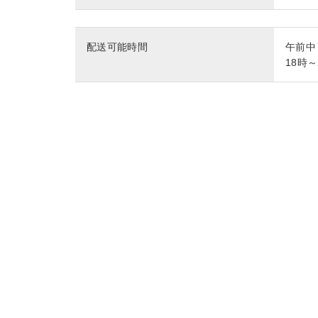
配送可能時間
午前中
18時～