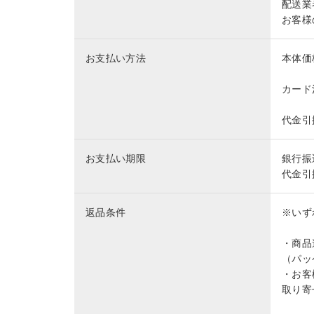
配送業
お客様
お支払い方法
本体価
カード
代金引
お支払い期限
銀行振
代金引
返品条件
※いず
・商品
（パッ
・お客
取り寄