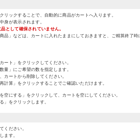
クリックすることで、自動的に商品がカートへ入ります。
中身が表示されます。
文品として確保されていません。
商品」などは、カートに入れたままにしておきますと、ご精算終了時
カート」をクリックしてください。
数量」にご希望の数を指定します。
、カートから削除してください。
再計算」をクリックすることでご確認いただけます。
を空にする」をクリックして、カートを空にしてください。
る」をクリックします。
てください。
します。