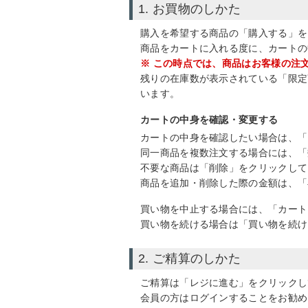
1. お買物のしかた
購入を希望する商品の「購入する」を
商品をカートに入れる度に、カートの
※ この時点では、商品はお客様の注
残りの在庫数が表示されている「限定
います。
カートの中身を確認・変更する
カートの中身を確認したい場合は、「
同一商品を複数注文する場合には、「
不要な商品は「削除」をクリックして
商品を追加・削除した際の金額は、「
買い物を中止する場合には、「カート
買い物を続ける場合は「買い物を続け
2. ご精算のしかた
ご精算は「レジに進む」をクリックし
会員の方はログインすることをお勧め