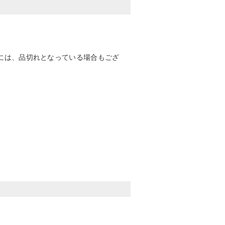
には、品切れとなっている場合もござ