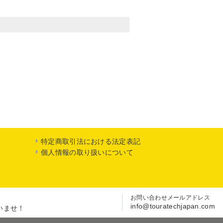
特定商取引法における法定表記
個人情報の取り扱いについて
お問い合わせメールアドレス
info@touratechjapan.com
いませ！