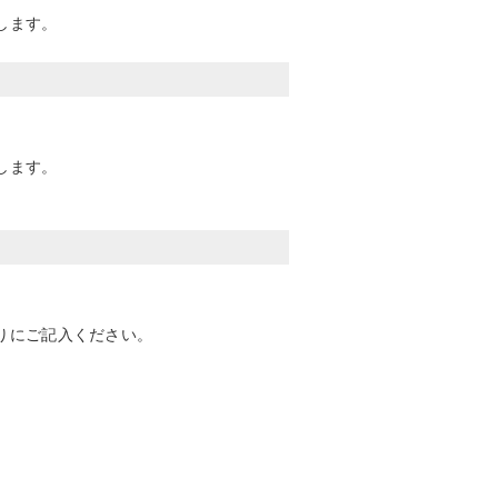
します。
します。
りにご記入ください。