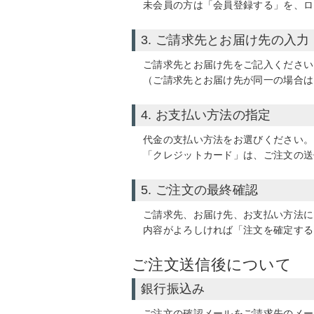
未会員の方は「会員登録する」を、ロ
3. ご請求先とお届け先の入力
ご請求先とお届け先をご記入ください
（ご請求先とお届け先が同一の場合は
4. お支払い方法の指定
代金の支払い方法をお選びください。
「クレジットカード」
は、ご注文の送
5. ご注文の最終確認
ご請求先、お届け先、お支払い方法に
内容がよろしければ「注文を確定する
ご注文送信後について
銀行振込み
ご注文の確認メールをご請求先のメー