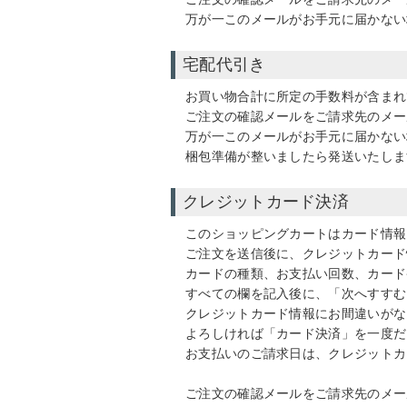
万が一このメールがお手元に届かない
宅配代引き
お買い物合計に所定の手数料が含まれ
ご注文の確認メールをご請求先のメー
万が一このメールがお手元に届かない
梱包準備が整いましたら発送いたしま
クレジットカード決済
このショッピングカートはカード情報
ご注文を送信後に、クレジットカード
カードの種類、お支払い回数、カード
すべての欄を記入後に、「次へすすむ
クレジットカード情報にお間違いがな
よろしければ「カード決済」を一度だ
お支払いのご請求日は、クレジットカ
ご注文の確認メールをご請求先のメー