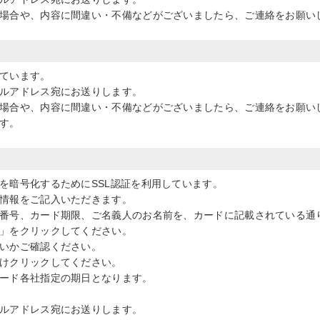
場合や、内容に間違い・不備などがございましたら、ご連絡をお願い
ています。
ルアドレス宛にお送りします。
場合や、内容に間違い・不備などがございましたら、ご連絡をお願い
す。
を暗号化するためにSSL認証を利用しています。
情報をご記入いただきます。
番号、カード期限、ご名義人のお名前を、カードに記載されている通
」をクリックしてください。
いかご確認ください。
けクリックしてください。
ード各社指定の期日となります。
ルアドレス宛にお送りします。