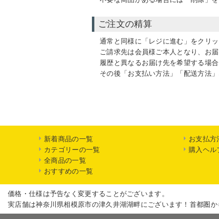
ご注文の精算
通常と同様に「レジに進む」をクリッ
ご請求先は会員様ご本人となり、お届
履歴と異なるお届け先を希望する場合
その後「お支払い方法」「配送方法」
新着商品の一覧
お支払方
カテゴリーの一覧
購入ヘル
全商品の一覧
おすすめの一覧
価格・仕様は予告なく変更することがございます。
実店舗は神奈川県相模原市の津久井湖湖畔にございます！首都圏か