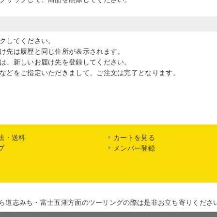
クしてください。
け先は履歴と同じ住所が表示されます。
は、新しいお届け先を登録してください。
などをご指定いただきまして、ご注文は完了となります。
法・送料
カートを見る
プ
メンバー登録
ら道志みち・富士五湖方面のツーリングの際は是非お立ち寄りくださ