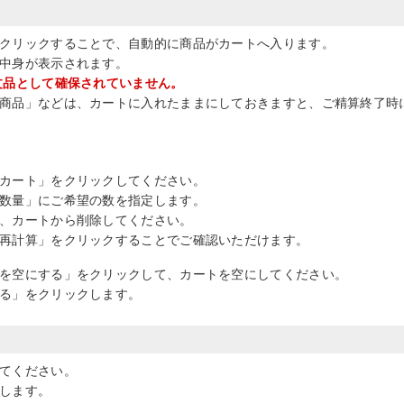
クリックすることで、自動的に商品がカートへ入ります。
中身が表示されます。
文品として確保されていません。
商品」などは、カートに入れたままにしておきますと、ご精算終了時
カート」をクリックしてください。
数量」にご希望の数を指定します。
、カートから削除してください。
再計算」をクリックすることでご確認いただけます。
を空にする」をクリックして、カートを空にしてください。
る」をクリックします。
てください。
します。