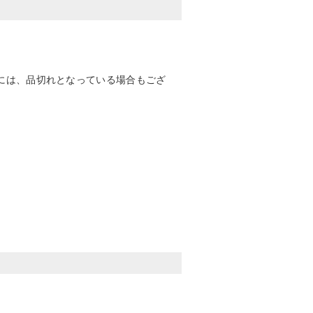
には、品切れとなっている場合もござ