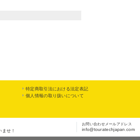
特定商取引法における法定表記
個人情報の取り扱いについて
お問い合わせメールアドレス
info@touratechjapan.com
いませ！