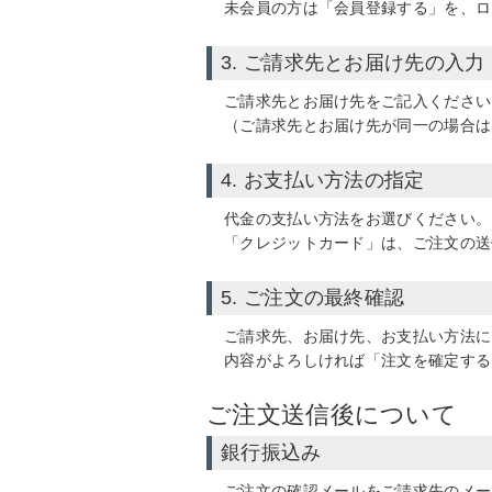
未会員の方は「会員登録する」を、ロ
3. ご請求先とお届け先の入力
ご請求先とお届け先をご記入ください
（ご請求先とお届け先が同一の場合は
4. お支払い方法の指定
代金の支払い方法をお選びください。
「クレジットカード」
は、ご注文の送
5. ご注文の最終確認
ご請求先、お届け先、お支払い方法に
内容がよろしければ「注文を確定する
ご注文送信後について
銀行振込み
ご注文の確認メールをご請求先のメー