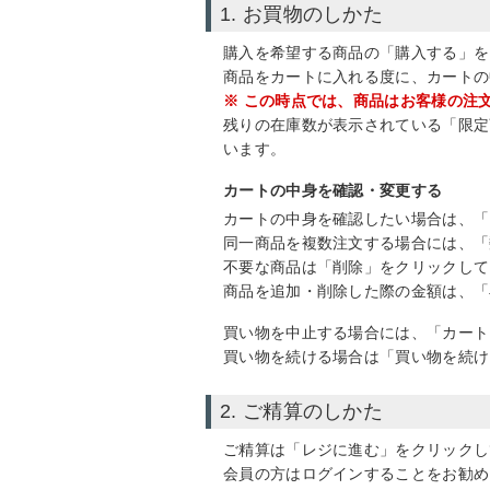
1. お買物のしかた
購入を希望する商品の「購入する」を
商品をカートに入れる度に、カートの
※ この時点では、商品はお客様の注
残りの在庫数が表示されている「限定
います。
カートの中身を確認・変更する
カートの中身を確認したい場合は、「
同一商品を複数注文する場合には、「
不要な商品は「削除」をクリックして
商品を追加・削除した際の金額は、「
買い物を中止する場合には、「カート
買い物を続ける場合は「買い物を続け
2. ご精算のしかた
ご精算は「レジに進む」をクリックし
会員の方はログインすることをお勧め