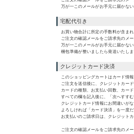
万が一このメールがお手元に届かない
宅配代引き
お買い物合計に所定の手数料が含まれ
ご注文の確認メールをご請求先のメー
万が一このメールがお手元に届かない
梱包準備が整いましたら発送いたしま
クレジットカード決済
このショッピングカートはカード情報
ご注文を送信後に、クレジットカード
カードの種類、お支払い回数、カード
すべての欄を記入後に、「次へすすむ
クレジットカード情報にお間違いがな
よろしければ「カード決済」を一度だ
お支払いのご請求日は、クレジットカ
ご注文の確認メールをご請求先のメー