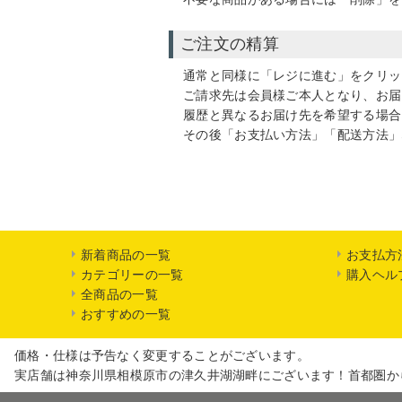
ご注文の精算
通常と同様に「レジに進む」をクリッ
ご請求先は会員様ご本人となり、お届
履歴と異なるお届け先を希望する場合
その後「お支払い方法」「配送方法」
新着商品の一覧
お支払方
カテゴリーの一覧
購入ヘル
全商品の一覧
おすすめの一覧
価格・仕様は予告なく変更することがございます。
実店舗は神奈川県相模原市の津久井湖湖畔にございます！首都圏か