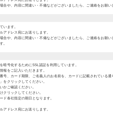
場合や、内容に間違い・不備などがございましたら、ご連絡をお願い
ています。
ルアドレス宛にお送りします。
場合や、内容に間違い・不備などがございましたら、ご連絡をお願い
す。
を暗号化するためにSSL認証を利用しています。
情報をご記入いただきます。
番号、カード期限、ご名義人のお名前を、カードに記載されている通
」をクリックしてください。
いかご確認ください。
けクリックしてください。
ード各社指定の期日となります。
ルアドレス宛にお送りします。