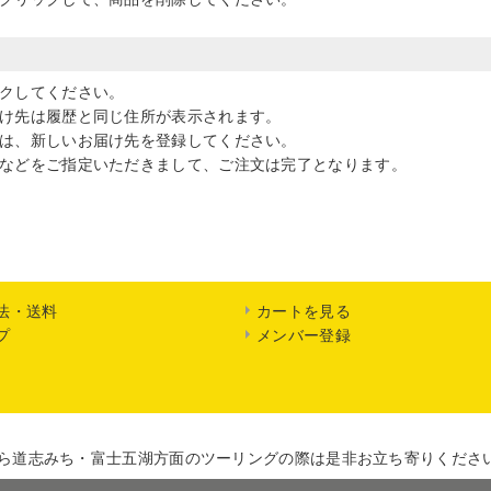
クしてください。
け先は履歴と同じ住所が表示されます。
は、新しいお届け先を登録してください。
などをご指定いただきまして、ご注文は完了となります。
法・送料
カートを見る
プ
メンバー登録
ら道志みち・富士五湖方面のツーリングの際は是非お立ち寄りくださ