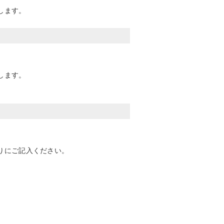
します。
します。
りにご記入ください。