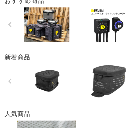
おすすめ商品
Previo
us
新着商品
Previo
us
人気商品