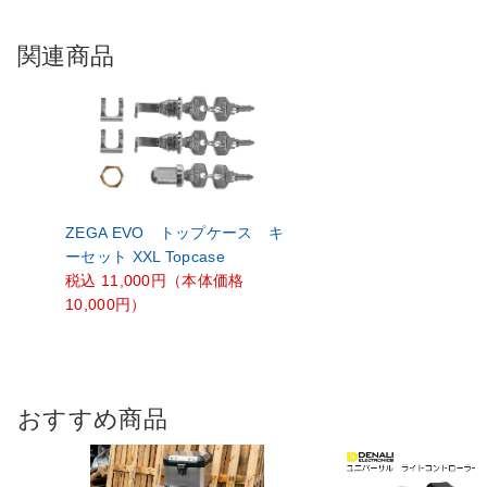
関連商品
ZEGA EVO トップケース キ
ーセッ
ト XXL Topcase
税込 11,000円（本体価格
10,000円）
おすすめ商品