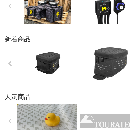
Previo
us
新着商品
Previo
us
人気商品
Previo
us