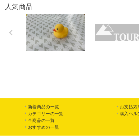
人気商品
Previo
us
新着商品の一覧
お支払方
カテゴリーの一覧
購入ヘル
全商品の一覧
おすすめの一覧