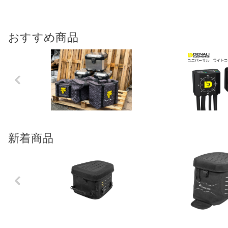
おすすめ商品
Previo
us
新着商品
Previo
us