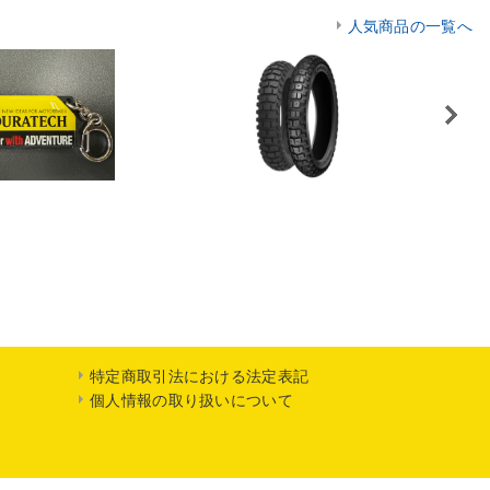
人気商品の一覧へ
Next
特定商取引法における法定表記
個人情報の取り扱いについて