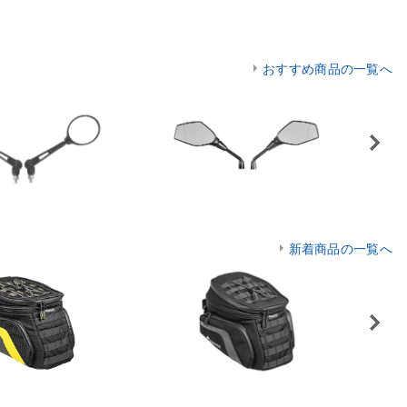
おすすめ商品の一覧へ
Next
新着商品の一覧へ
Next