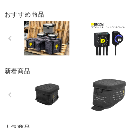
おすすめ商品
Previo
us
新着商品
Previo
us
人気商品