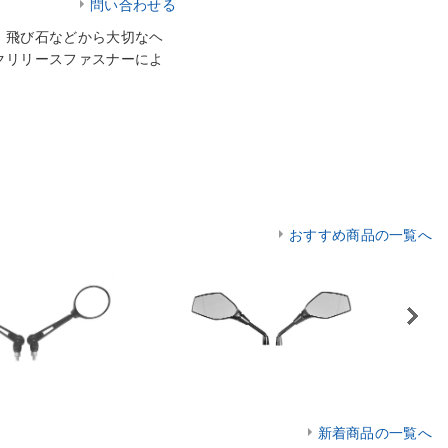
問い合わせる
、飛び石などから大切なヘ
クリリースファスナーによ
おすすめ商品の一覧へ
Next
新着商品の一覧へ