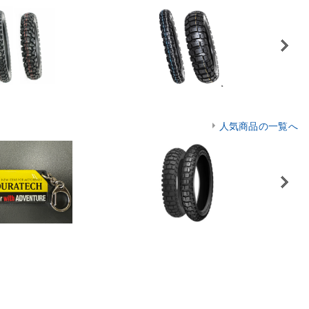
Next
人気商品の一覧へ
Next