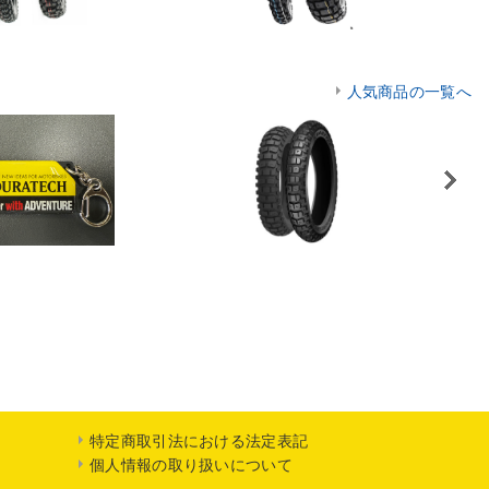
人気商品の一覧へ
Next
特定商取引法における法定表記
個人情報の取り扱いについて