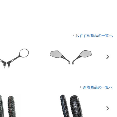
おすすめ商品の一覧へ
Next
新着商品の一覧へ
Next