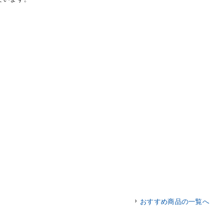
おすすめ商品の一覧へ