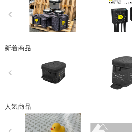
Previo
us
新着商品
Previo
us
人気商品
Previo