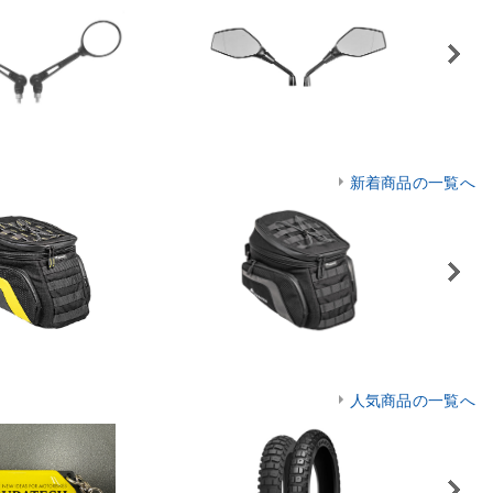
Next
新着商品の一覧へ
Next
人気商品の一覧へ
Next