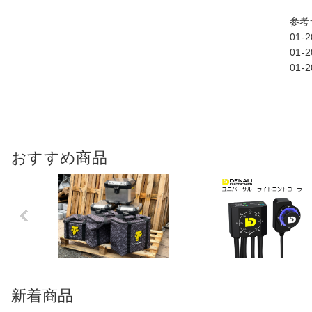
参考
01-
01-
01-
おすすめ商品
Previo
us
新着商品