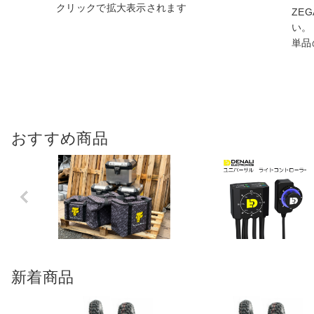
ZE
い。
単品
おすすめ商品
Previo
us
新着商品