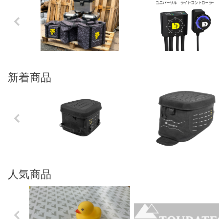
Previo
us
新着商品
Previo
us
人気商品
Previo
us