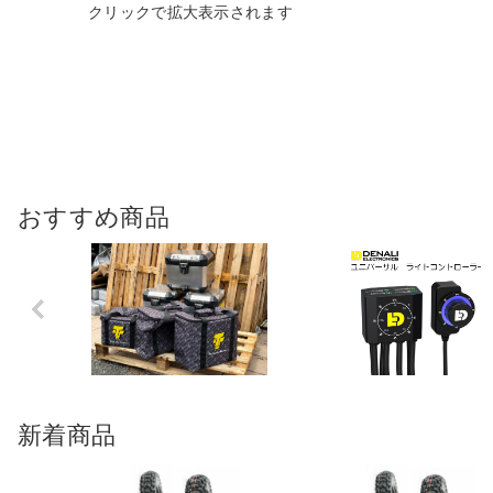
おすすめ商品
Previo
us
新着商品