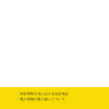
特定商取引法における法定表記
個人情報の取り扱いについて