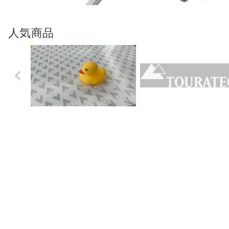
人気商品
Previo
us