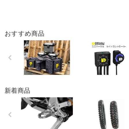
おすすめ商品
Previo
us
新着商品
Previo
us