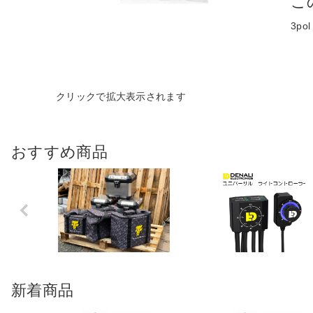
こ
3pol
おすすめ商品
Previo
us
新着商品