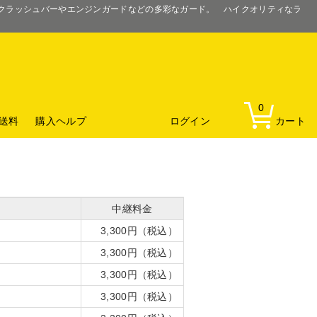
るクラッシュバーやエンジンガードなどの多彩なガード。 ハイクオリティなラ
0
送料
購入ヘルプ
ログイン
カート
中継料金
3,300円（税込）
3,300円（税込）
3,300円（税込）
3,300円（税込）