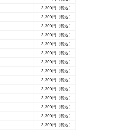
3,300円（税込）
3,300円（税込）
3,300円（税込）
3,300円（税込）
3,300円（税込）
3,300円（税込）
3,300円（税込）
3,300円（税込）
3,300円（税込）
3,300円（税込）
3,300円（税込）
3,300円（税込）
3,300円（税込）
3,300円（税込）