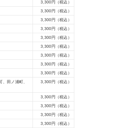
3,300円（税込）
3,300円（税込）
3,300円（税込）
3,300円（税込）
3,300円（税込）
3,300円（税込）
3,300円（税込）
3,300円（税込）
3,300円（税込）
町、田ノ浦町、
3,300円（税込）
3,300円（税込）
3,300円（税込）
3,300円（税込）
3,300円（税込）