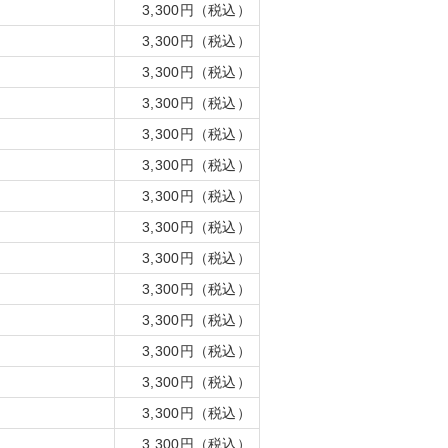
3,300円（税込）
3,300円（税込）
3,300円（税込）
3,300円（税込）
3,300円（税込）
3,300円（税込）
3,300円（税込）
3,300円（税込）
3,300円（税込）
3,300円（税込）
3,300円（税込）
3,300円（税込）
3,300円（税込）
3,300円（税込）
3,300円（税込）