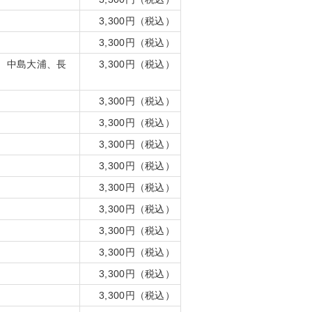
3,300円（税込）
3,300円（税込）
、中島大浦、長
3,300円（税込）
3,300円（税込）
3,300円（税込）
3,300円（税込）
3,300円（税込）
3,300円（税込）
3,300円（税込）
3,300円（税込）
3,300円（税込）
3,300円（税込）
3,300円（税込）