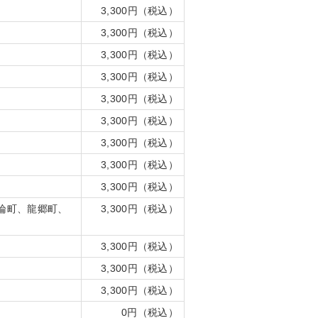
3,300円（税込）
3,300円（税込）
3,300円（税込）
3,300円（税込）
3,300円（税込）
3,300円（税込）
3,300円（税込）
3,300円（税込）
3,300円（税込）
論町、龍郷町、
3,300円（税込）
3,300円（税込）
3,300円（税込）
3,300円（税込）
0円（税込）