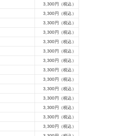
3,300円（税込）
3,300円（税込）
3,300円（税込）
3,300円（税込）
3,300円（税込）
3,300円（税込）
3,300円（税込）
3,300円（税込）
3,300円（税込）
3,300円（税込）
3,300円（税込）
3,300円（税込）
3,300円（税込）
3,300円（税込）
3,300円（税込）