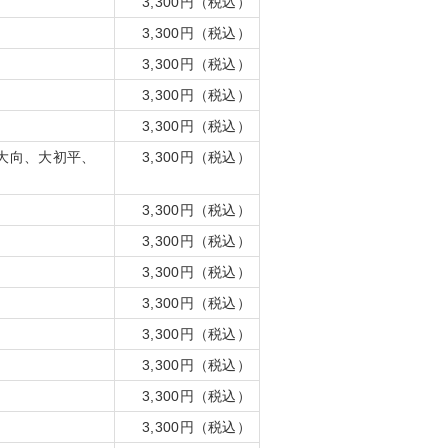
3,300円（税込）
3,300円（税込）
3,300円（税込）
3,300円（税込）
3,300円（税込）
大向、大初平、
3,300円（税込）
3,300円（税込）
3,300円（税込）
3,300円（税込）
3,300円（税込）
3,300円（税込）
3,300円（税込）
3,300円（税込）
3,300円（税込）