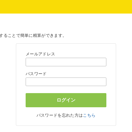
することで簡単に精算ができます。
メールアドレス
パスワード
パスワードを忘れた方は
こちら