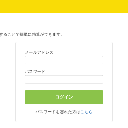
することで簡単に精算ができます。
メールアドレス
パスワード
パスワードを忘れた方は
こちら