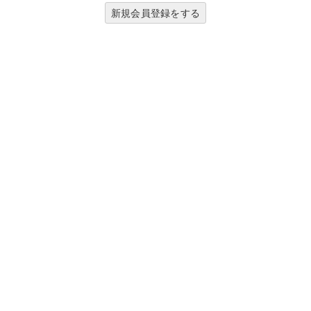
新規会員登録をする