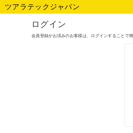
ツアラテックジャパン
ログイン
会員登録がお済みのお客様は、ログインすることで