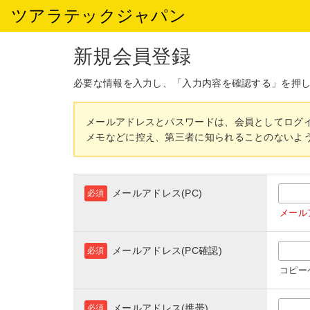
ツアラテックジャパン
新規会員登録
必要な情報を入力し、「入力内容を確認する」を押
メールアドレスとパスワードは、会員としてログ
メモなどに控え、第三者に知られることのないよ
メールアドレス(PC)
必須
メール
メールアドレス(PC確認)
必須
コピー
メールアドレス(携帯)
必須