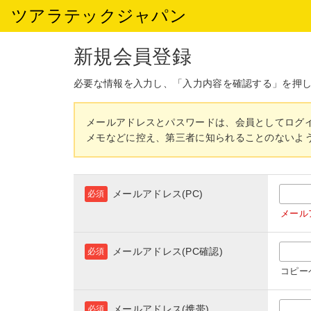
ツアラテックジャパン
新規会員登録
必要な情報を入力し、「入力内容を確認する」を押
メールアドレスとパスワードは、会員としてログ
メモなどに控え、第三者に知られることのないよ
メールアドレス(PC)
必須
メール
メールアドレス(PC確認)
必須
コピー
メールアドレス(携帯)
必須