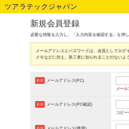
ツアラテックジャパン
新規会員登録
必要な情報を入力し、「入力内容を確認する」を押
メールアドレスとパスワードは、会員としてログ
メモなどに控え、第三者に知られることのないよ
メールアドレス(PC)
必須
メール
メールアドレス(PC確認)
必須
コピー
メールアドレス(携帯)
必須