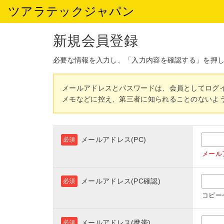
ツアラテックジャパン
新規会員登録
必要な情報を入力し、「入力内容を確認する」を押
メールアドレスとパスワードは、会員としてログ
メモなどに控え、第三者に知られることのないよ
メールアドレス(PC)
必須
メール
メールアドレス(PC確認)
必須
コピー
メールアドレス(携帯)
必須