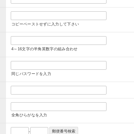
コピーペーストせずに入力して下さい
4～16文字の半角英数字の組み合わせ
同じパスワードを入力
全角ひらがなを入力
-