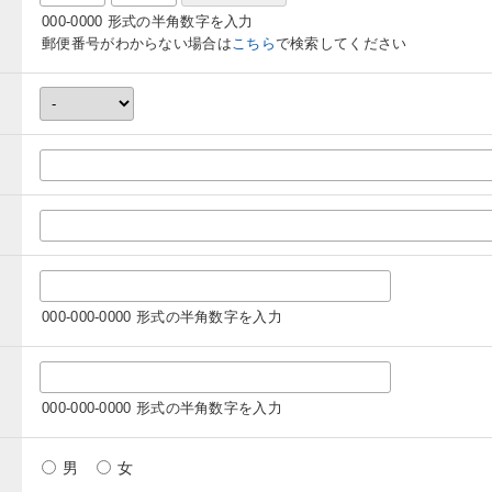
000-0000 形式の半角数字を入力
郵便番号がわからない場合は
こちら
で検索してください
000-000-0000 形式の半角数字を入力
000-000-0000 形式の半角数字を入力
男
女