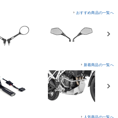
おすすめ商品の一覧へ
Next
新着商品の一覧へ
Next
人気商品の一覧へ