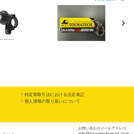
Next
特定商取引法における法定表記
個人情報の取り扱いについて
お問い合わせメールアドレス
info@touratechjapan.com