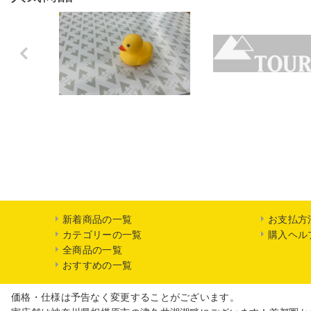
Previo
us
新着商品の一覧
お支払方
カテゴリーの一覧
購入ヘル
全商品の一覧
おすすめの一覧
価格・仕様は予告なく変更することがございます。