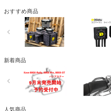
おすすめ商品
Previo
us
新着商品
Previo
us
人気商品