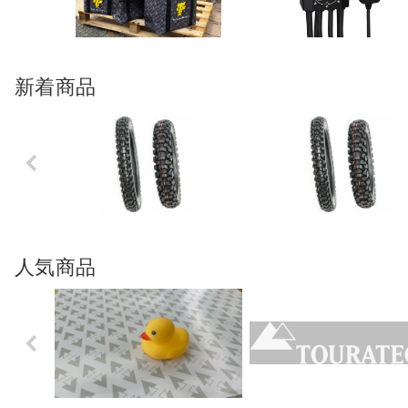
新着商品
Previo
us
人気商品
Previo
us