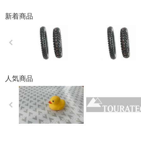
新着商品
Previo
us
人気商品
Previo
us